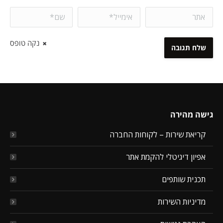
אתר
אימייל *
שם *
נקה טופס
שלח תגובה
גישה מהירה
קריאת שירות – לקוחות החברה
אפיון דיגיטלי להקמת אתר
תכנית שותפים
מדיניות השירות