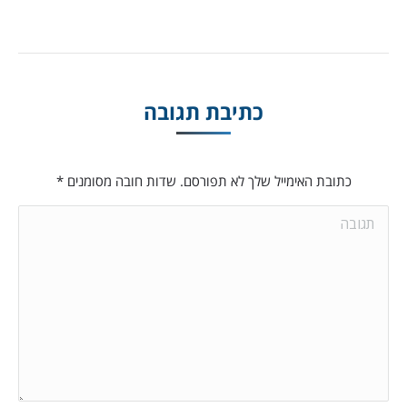
כתיבת תגובה
כתובת האימייל שלך לא תפורסם. שדות חובה מסומנים
*
תגובה