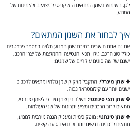
לכן, השימוש בשמן המתאים הוא קריטי לביצועים ולאמינות של
המנוע.
איך לבחור את השמן המתאים?
אם גם אתם חושבים בחירת שמן המנוע תלויה במספר פרמטרים
כולל סוג הרכב, גילו, תנאי הנסיעה וההמלצות של יצרן הרכב.
ישנם שלושה סוגים עיקריים של שמנים:
✤ שמן מינרלי:
מתקבל מזיקוק שמן גולמי ומתאים לרכבים
ישנים יותר עם קילומטראז’ גבוה.
✤ שמן חצי סינתטי:
משלב בין שמן מינרלי לשמן סינתטי,
מתאים לרוב הרכבים ומציע יתרונות של שני העולמות.
✤ שמן סינתטי
: מופק כימית ומעניק הגנה מירבית למנוע,
מתאים לרכבים חדשים יותר ולתנאי נסיעה קשים.