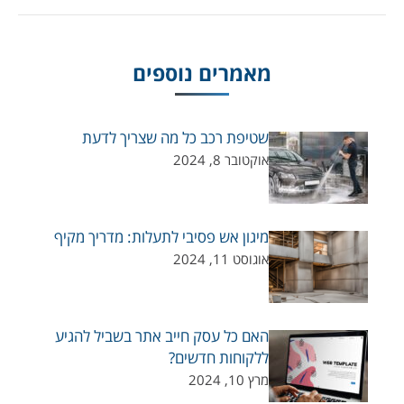
מאמרים נוספים
שטיפת רכב כל מה שצריך לדעת
אוקטובר 8, 2024
מיגון אש פסיבי לתעלות: מדריך מקיף
אוגוסט 11, 2024
האם כל עסק חייב אתר בשביל להגיע
ללקוחות חדשים?
מרץ 10, 2024