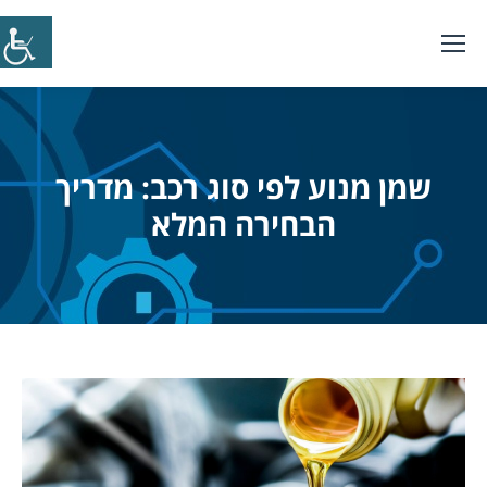
שמן מנוע לפי סוג רכב: מדריך
הבחירה המלא