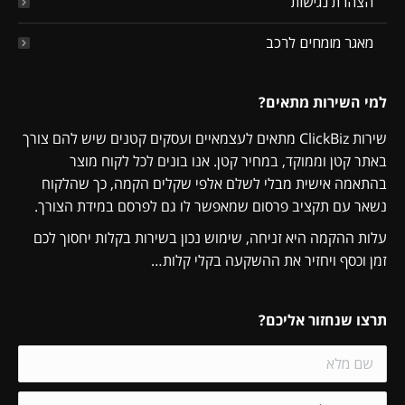
הצהרת נגישות
מאגר מומחים לרכב
למי השירות מתאים?
שירות ClickBiz מתאים לעצמאיים ועסקים קטנים שיש להם צורך
באתר קטן וממוקד, במחיר קטן. אנו בונים לכל לקוח מוצר
בהתאמה אישית מבלי לשלם אלפי שקלים הקמה, כך שהלקוח
נשאר עם תקציב פרסום שמאפשר לו גם לפרסם במידת הצורך.
עלות ההקמה היא זניחה, שימוש נכון בשירות בקלות יחסוך לכם
זמן וכסף ויחזיר את ההשקעה בקלי קלות…
תרצו שנחזור אליכם?